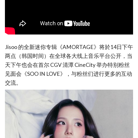
Jisoo 的全新迷你专辑《AMORTAGE》将於14日下午
两点（韩国时间）在全球各大线上音乐平台公开，当
天下午也会在首尔 CGV 清潭 CineCity 举办特别粉丝
见面会《SOO IN LOVE》，与粉丝们进行更多的互动
交流。