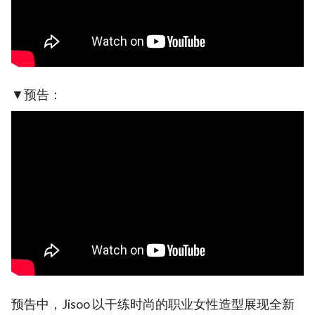
▼预告：
预告中，Jisoo 以干练时尚的职业女性造型展现全新