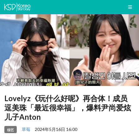
Lovelyz《玩什么好呢》再合体！成员
逗美珠「最近很幸福」，爆料尹尚爱炫
儿子Anton
草莓
2024年5月16日 16:00
综艺