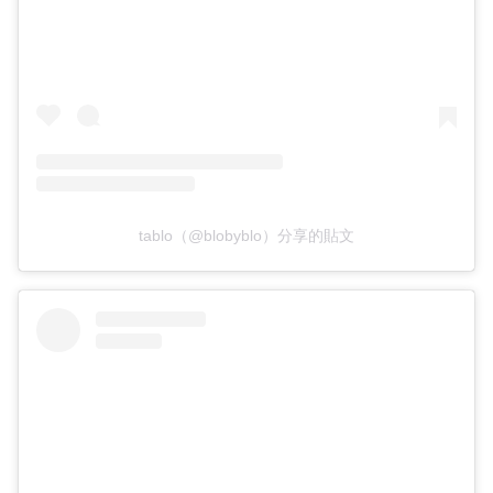
tablo（@blobyblo）分享的貼文