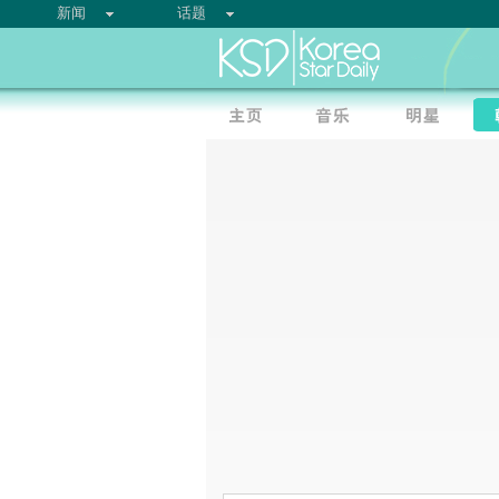
新闻
话题