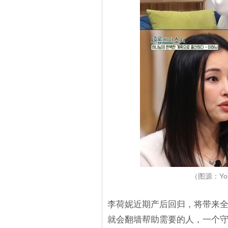
（图源：Yo
李荷妮近期产后回归，将带来
就会翻墙帮助需要的人，一个守