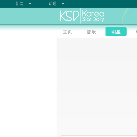
新闻
话题