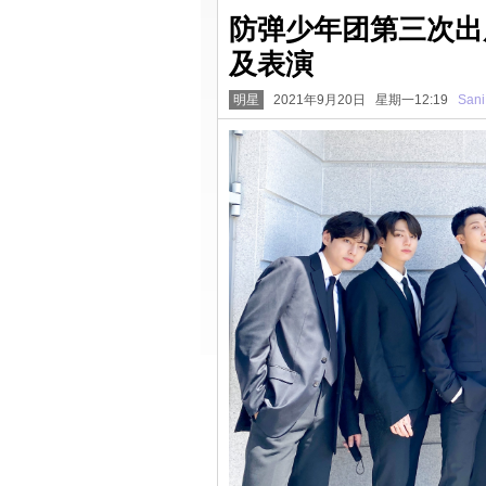
防弹少年团第三次出
及表演
明星
2021年9月20日 星期一12:19
Sani