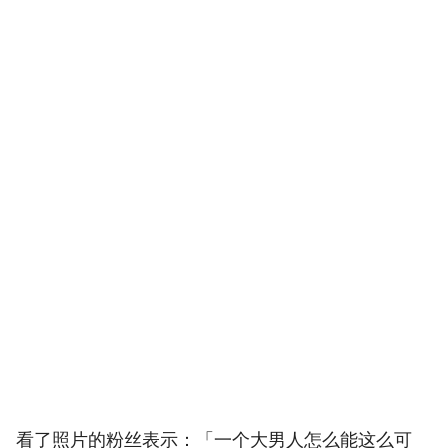
看了照片的粉丝表示：「一个大男人怎么能这么可