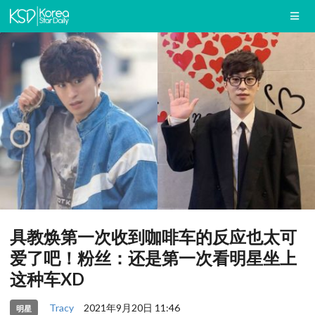
具教焕第一次收到咖啡车的反应也太可
爱了吧！粉丝：还是第一次看明星坐上
这种车XD
Tracy
2021年9月20日 11:46
明星