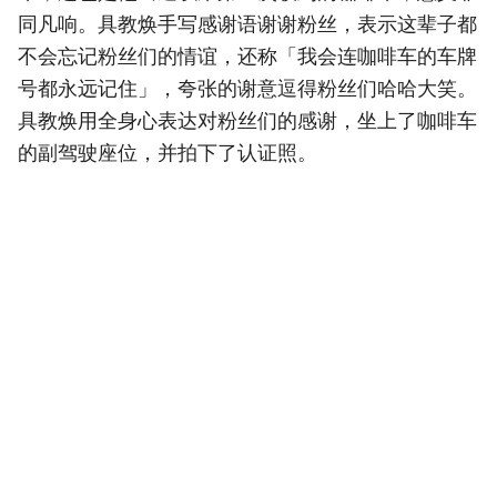
同凡响。具教焕手写感谢语谢谢粉丝，表示这辈子都
不会忘记粉丝们的情谊，还称「我会连咖啡车的车牌
号都永远记住」，夸张的谢意逗得粉丝们哈哈大笑。
具教焕用全身心表达对粉丝们的感谢，坐上了咖啡车
的副驾驶座位，并拍下了认证照。