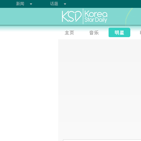
新闻
话题