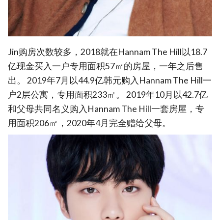
Jin购房次数较多，2018就在Hannam The Hill以18.7
亿现金买入一户专用面积57㎡的房屋，一年之后售
出。 2019年7月以44.9亿韩元购入Hannam The Hill一
户2层公寓，专用面积233㎡。 2019年10月以42.7亿
和父母共同名义购入Hannam The Hill一套房屋，专
用面积206㎡，2020年4月完全赠给父母。