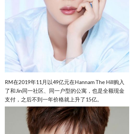
RM在2019年11月以49亿元在Hannam The Hill购入
了和Jin同一社区、同一户型的公寓，也是全额现金
支付，之后不到一年价格就上升了15亿。