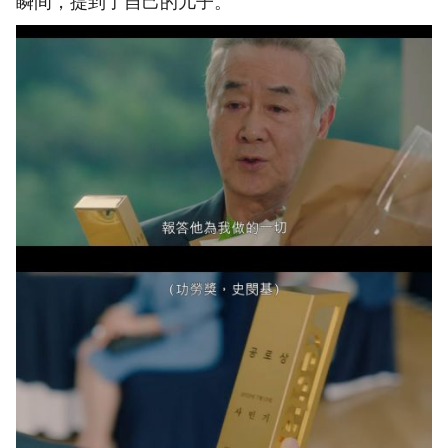
瞬间，提到了自己的儿子。