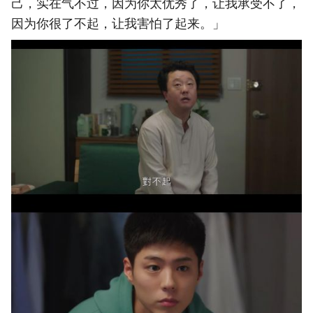
己，实在气不过，因为你太优秀了，让我承受不了，
因为你很了不起，让我害怕了起来。」