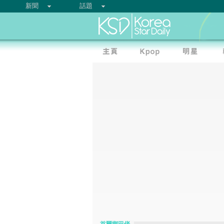
新聞
話題