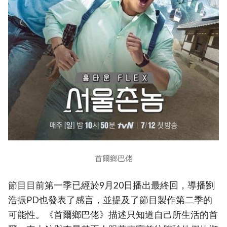
首爾鄉巴佬
節目目前第一季已經於9月20日播出最終回，導播劉
浩振PD也發表了感言，並提及了節目製作第二季的
可能性。《首爾鄉巴佬》描述只知道自己所生活的首