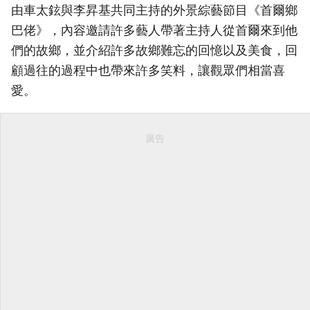
由車太鉉與李昇基共同主持的外景綜藝節目《首爾鄉
巴佬》，內容邀請許多藝人帶著主持人從首爾來到他
們的故鄉，並介紹許多故鄉難忘的回憶以及美食，回
顧過往的過程中也帶來許多笑料，讓觀眾們相當喜
愛。
廣告