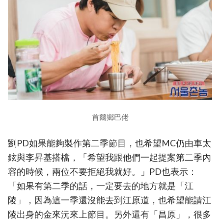
首爾鄉巴佬
劉PD如果能夠製作第二季節目，也希望MC仍由車太
鉉與李昇基搭檔，「希望我跟他們一起提案第二季內
容的時候，兩位不要拒絕我就好。」PD也表示：
「如果有第二季的話，一定要去的地方就是「江
陵」，因為這一季還沒能去到江原道，也希望能請江
陵出身的金來沅來上節目。另外還有「昌原」，很多