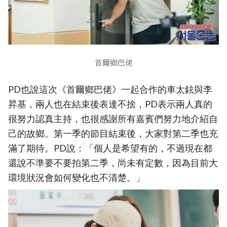
首爾鄉巴佬
PD也說這次《首爾鄉巴佬》一起合作的車太鉉與李
昇基，兩人也在結束後表達不捨，PD表示兩人真的
很努力認真主持，也很感謝所有嘉賓們努力地介紹自
己的故鄉。第一季的節目結束後，大家對第二季也充
滿了期待。PD說：「個人是希望有的，不過現在都
還說不準要不要拍第二季，尚未有定數，因為目前大
環境狀況會如何變化也不清楚。」