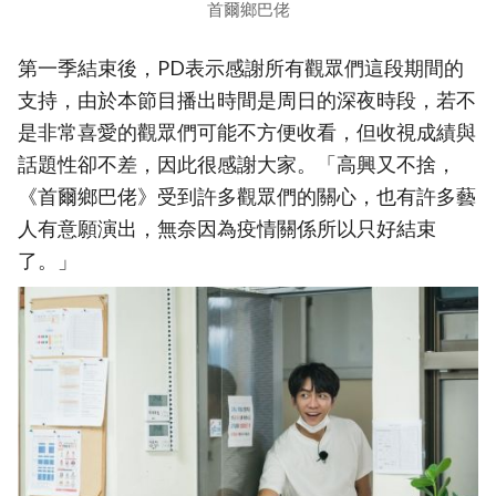
首爾鄉巴佬
第一季結束後，PD表示感謝所有觀眾們這段期間的
支持，由於本節目播出時間是周日的深夜時段，若不
是非常喜愛的觀眾們可能不方便收看，但收視成績與
話題性卻不差，因此很感謝大家。「高興又不捨，
《首爾鄉巴佬》受到許多觀眾們的關心，也有許多藝
人有意願演出，無奈因為疫情關係所以只好結束
了。」