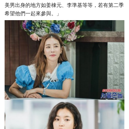
美男出身的地方如姜棟元、李準基等等，若有第二季
希望他們一起來參與。」