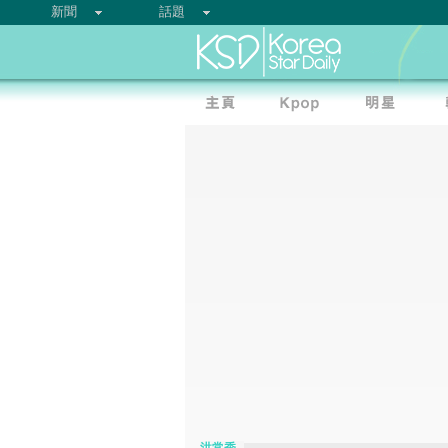
新聞
話題