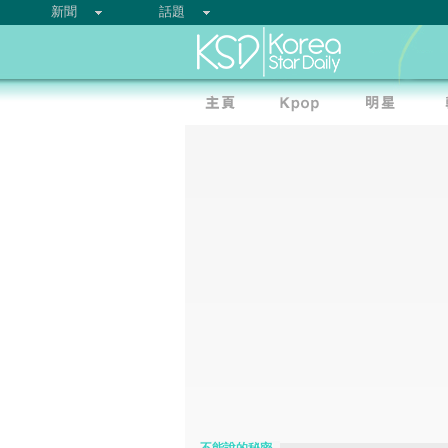
新聞
話題