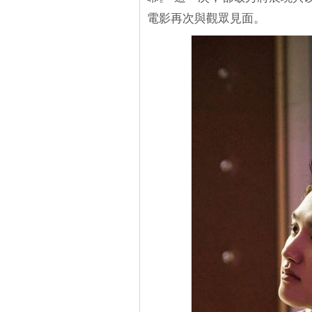
電影再次與觀眾見面。