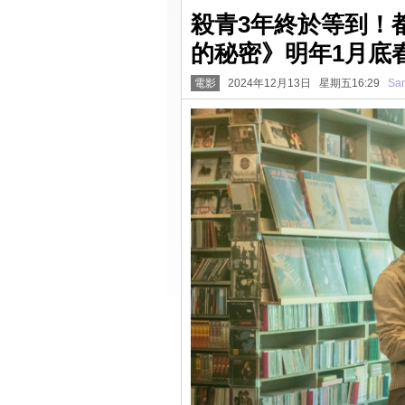
殺青3年終於等到！
的秘密》明年1月底
電影
2024年12月13日 星期五16:29
San