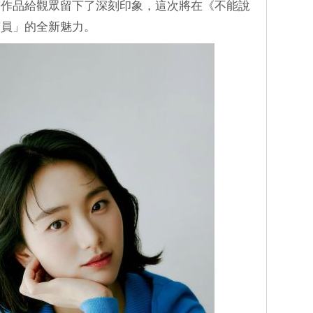
等作品給觀眾留下了深刻印象，這次將在《不能說
演員」的全新魅力。