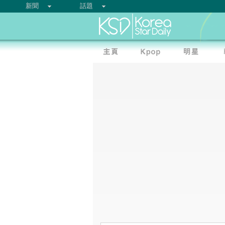
新聞
話題