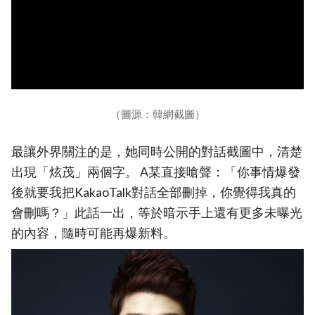
（圖源：韓網截圖）
最讓外界關注的是，她同時公開的對話截圖中，清楚
出現「炫茂」兩個字。 A某直接嗆聲：「你事情爆發
後就要我把KakaoTalk對話全部刪掉，你覺得我真的
會刪嗎？」此話一出，等於暗示手上還有更多未曝光
的內容，隨時可能再爆新料。