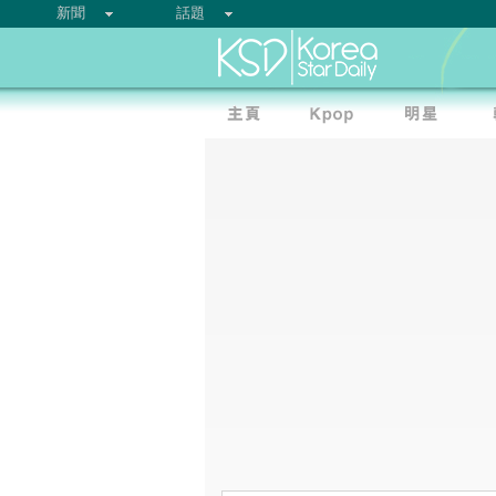
新聞
話題