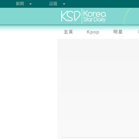
新聞
話題