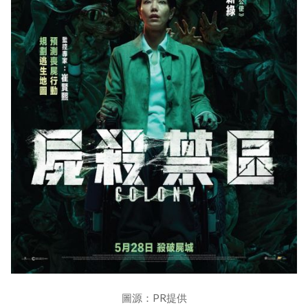
圖源：PR提供