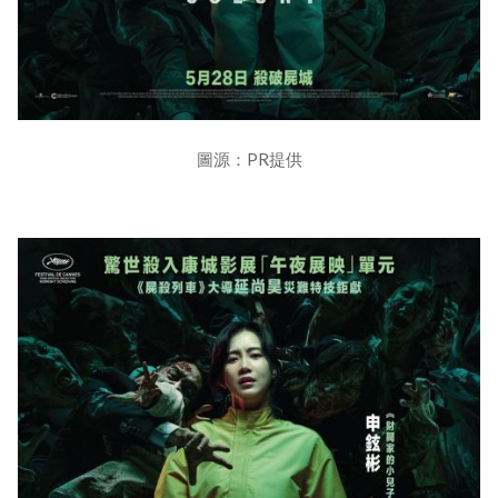
圖源：PR提供