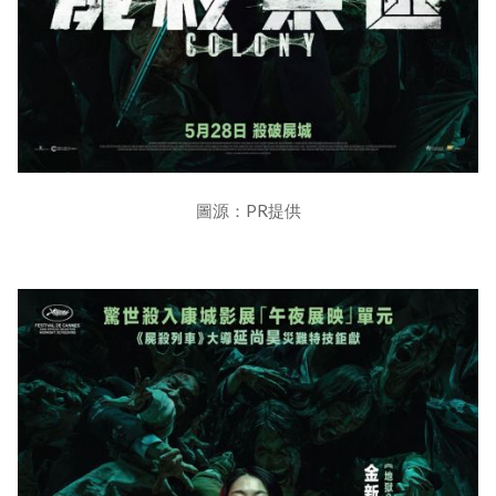
圖源：PR提供