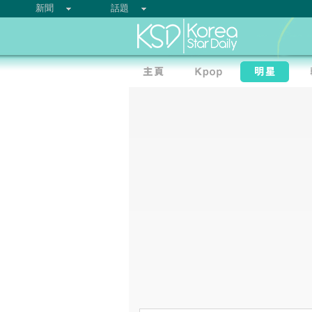
新聞
話題