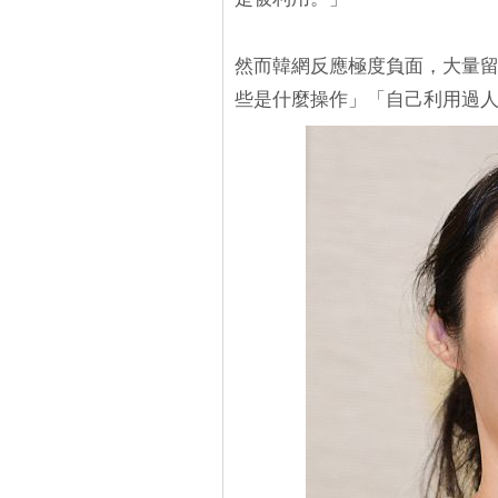
然而韓網反應極度負面，大量
些是什麼操作」「自己利用過