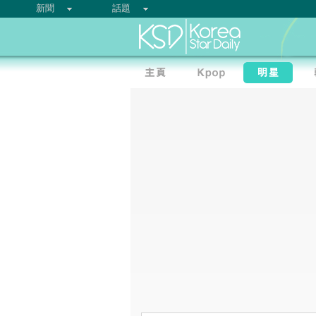
新聞
話題