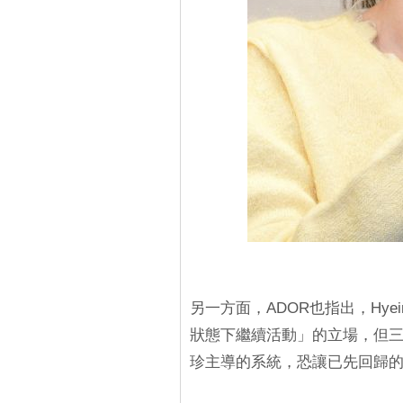
另一方面，ADOR也指出，Hyei
狀態下繼續活動」的立場，但三
珍主導的系統，恐讓已先回歸