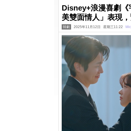
Disney+浪漫喜劇
美雙面情人」表現，
韓劇
2025年11月12日 星期三11:22
Mic