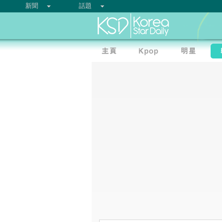
新聞
話題