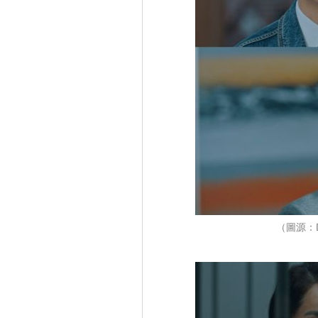
（圖源：D