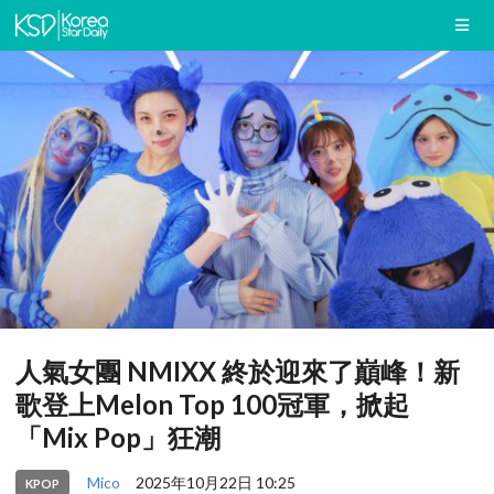
人氣女團 NMIXX 終於迎來了巔峰！新
歌登上Melon Top 100冠軍，掀起
「Mix Pop」狂潮
Mico
2025年10月22日 10:25
KPOP