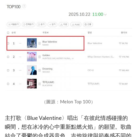
（圖源：Melon Top 100）
主打歌〈Blue Valentine〉唱出「在彼此情感碰撞的
瞬間，想在冰冷的心中重新點燃火焰」的願望。歌曲
結合了憂鬱的合成器音色、吉他旋律與節奏感不同的