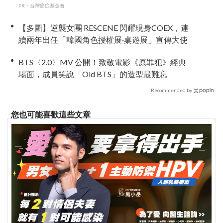
PR・台灣癌症基金會
【多圖】逆襲女團 RESCENE 閃耀現身COEX，連
續兩年出任「韓國角色授權展·桌遊展」宣傳大使
BTS〈2.0〉MV 公開！致敬電影《原罪犯》經典
場面，成員笑說「Old BTS」的造型最難忘
Recommended by
您也可能喜歡這些文章