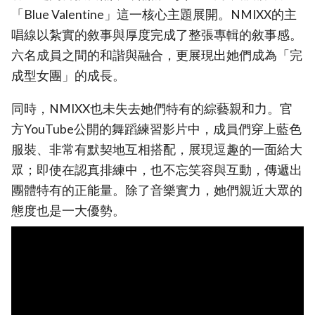
「Blue Valentine」這一核心主題展開。NMIXX的主
唱線以紮實的敘事與厚度完成了整張專輯的敘事感。
六名成員之間的和諧與融合，更展現出她們成為「完
成型女團」的成長。
同時，NMIXX也未失去她們特有的綜藝親和力。官
方YouTube公開的舞蹈練習影片中，成員們穿上藍色
服裝、非常有默契地互相搭配，展現逗趣的一面給大
眾；即使在認真排練中，也不忘笑容與互動，傳遞出
團體特有的正能量。除了音樂實力，她們親近大眾的
態度也是一大優勢。