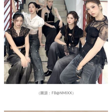
（圖源：FB@NMIXX）