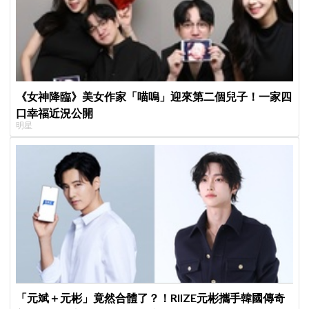
《女神降臨》美女作家「喵嗚」迎來第二個兒子！一家四
口幸福近況公開
明星
「元斌＋元彬」竟然合體了？！RIIZE元彬攜手韓國傳奇