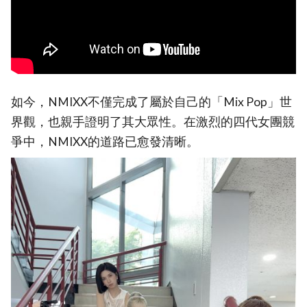
如今，NMIXX不僅完成了屬於自己的「Mix Pop」世
界觀，也親手證明了其大眾性。在激烈的四代女團競
爭中，NMIXX的道路已愈發清晰。