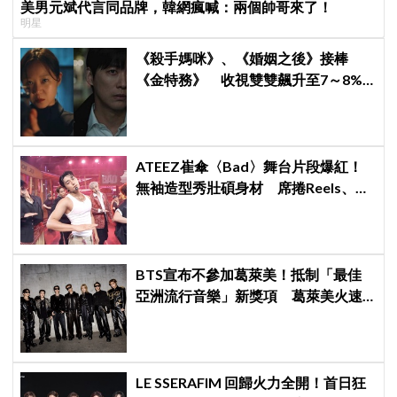
美男元斌代言同品牌，韓網瘋喊：兩個帥哥來了！
明星
《殺手媽咪》、《婚姻之後》接棒
《金特務》 收視雙雙飆升至7～8%
創新高！
ATEEZ崔傘〈Bad〉舞台片段爆紅！
無袖造型秀壯碩身材 席捲Reels、
Shorts演算法
BTS宣布不參加葛萊美！抵制「最佳
亞洲流行音樂」新獎項 葛萊美火速
回應仍難平息爭議
LE SSERAFIM 回歸火力全開！首日狂