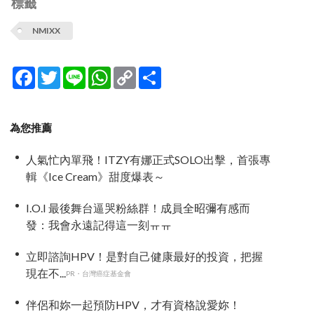
標籤
NMIXX
Facebook
Twitter
Line
WhatsApp
Copy
分
Link
享
為您推薦
人氣忙內單飛！ITZY有娜正式SOLO出擊，首張專
輯《Ice Cream》甜度爆表～
I.O.I 最後舞台逼哭粉絲群！成員全昭彌有感而
發：我會永遠記得這一刻ㅠㅠ
立即諮詢HPV！是對自己健康最好的投資，把握
現在不...
PR・台灣癌症基金會
伴侶和妳一起預防HPV，才有資格說愛妳！