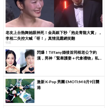
老友上台熱舞她眼神死！金高銀下秒「抱走青龍大賞」，
李相二失控大喊「呀！」真情流露網笑翻
明星
閃爆！Tiffany婚後首同框老公卞約
漢，男神「緊牽護妻＋代拿禮物」私
下甜度超標
激新 K-Pop 男團 EMOTI:M 8月9日襲
港