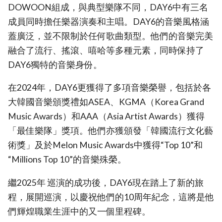
DOWOON組成，與典型樂隊不同，DAY6中有三名
成員同時擔任樂器演奏和主唱。DAY6的音樂風格涵
蓋廣泛，並不限制於任何歌曲類型。他們的音樂完美
融合了流行、搖滾、嘻哈等多種元素，同時保持了
DAY6獨特的音樂身份。
在2024年，DAY6更獲得了多項音樂榮譽，包括於各
大韓國音樂頒獎禮如ASEA、KGMA（Korea Grand
Music Awards）和AAA（Asia Artist Awards）獲得
「最佳樂隊」獎項。他們亦獲頒發「韓國流行文化藝
術獎」及於Melon Music Awards中獲得“Top 10”和
“Millions Top 10”的音樂殊榮。
繼2025年 巡演的成功後，DAY6現在踏上了新的旅
程，展開巡演，以慶祝他們的10周年紀念，這將是他
們輝煌職業生涯中的又一個里程碑。