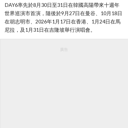
DAY6率先於8月30日至31日在韓國高陽帶來十週年
世界巡演市首演，隨後於9月27日在曼谷、10月18日
在胡志明市、2026年1月17日在香港、1月24日在馬
尼拉，及1月31日在吉隆坡舉行演唱會。
廣告