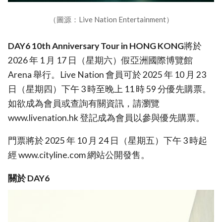
（圖源：Live Nation Entertainment）
DAY6 10th Anniversary Tour in HONG KONG
將於
2026 年 1 月 17 日（星期六）假亞洲國際博覽館
Arena 舉行。Live Nation 會員可於 2025 年 10 月 23
日（星期四）下午 3 時至晚上 11 時 59 分優先購票。
如欲成為會員或查詢有關資訊，請瀏覽
www.livenation.hk 登記成為會員以參與優先購票。
門票將於 2025 年 10 月 24 日（星期五）下午 3 時起
經 www.cityline.com 網站公開發售。
關於 DAY6