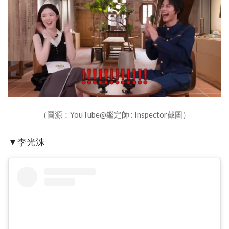
（圖源：YouTube@鑑定師 : Inspector截圖）
▼李光洙