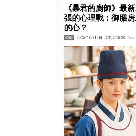
《暴君的廚師》最新
張的心理戰：御膳房
的心？
韓劇
2025年8月15日 星期五15:39
Yua