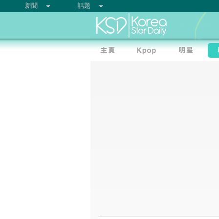
新聞
話題