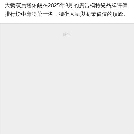
大勢演員邊佑錫在2025年8月的廣告模特兒品牌評價
排行榜中奪得第一名，穩坐人氣與商業價值的頂峰。
廣告