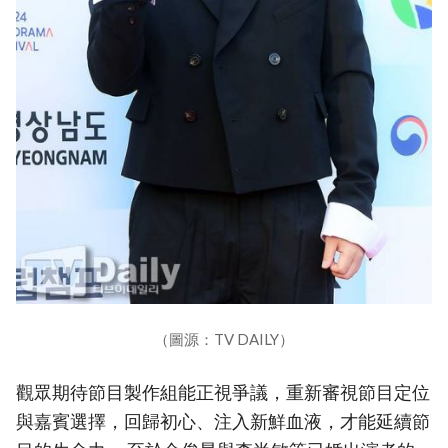
（圖源：TV DAILY）
觀眾期待節目製作組能正視爭議，重新審視節目定位
與嘉賓選擇，回歸初心、注入新鮮血液，才能延續節