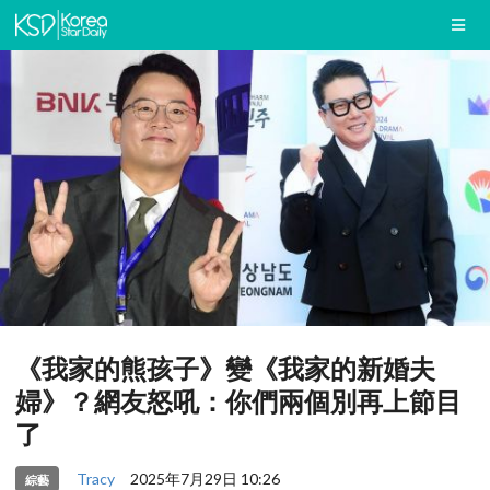
《我家的熊孩子》變《我家的新婚夫
婦》？網友怒吼：你們兩個別再上節目
了
Tracy
2025年7月29日 10:26
綜藝