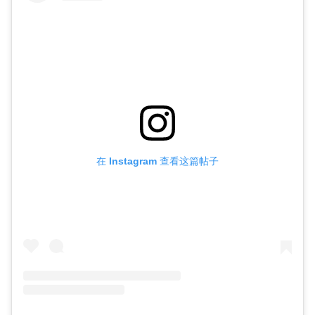
在 Instagram 查看这篇帖子