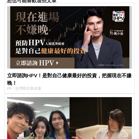
您也可能喜歡這些文章
立即諮詢HPV！是對自己健康最好的投資，把握現在不嫌
晚！
PR・台灣癌症基金會