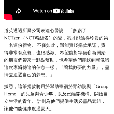
道英透過所屬公司表達心聲說：「多虧了
NCTzen（NCT粉絲名）的愛，我才能獲得珍貴的第
一名這份禮物。 不僅如此，還能實踐捐款承諾，覺
得非常有意義，也很感激。 希望能對準備嶄新開始
的朋友們帶來一點點幫助，也希望他們能找到就像我
這次專輯傳達的信息一樣，『讓我做夢的力量』，盡
情去追逐自己的夢想。」
據悉，這筆捐款將用於幫助寄宿於育幼院與「Group
Home」的兒童與青少年，以及已離開機構、開始自
立生活的青年。 計劃為他們提供生活必需品套組，
讓他們能健康度過夏天。