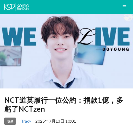
NCT道英履行一位公約：捐款1億，多
虧了NCTzen
Tracy
2025年7月13日 10:01
明星