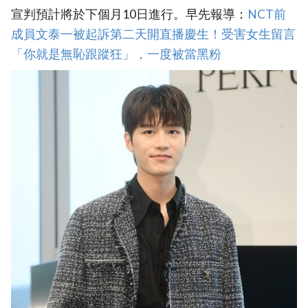
宣判預計將於下個月10日進行。早先報導：
NCT前
成員文泰一被起訴第二天開直播慶生！受害女生留言
「你就是無恥跟蹤狂」，一度被當黑粉