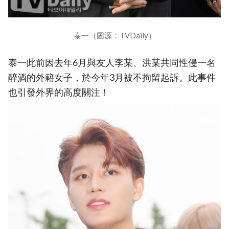
泰一（圖源：TVDaily）
泰一此前因去年6月與友人李某、洪某共同性侵一名
醉酒的外籍女子，於今年3月被不拘留起訴。此事件
也引發外界的高度關注！