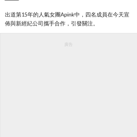
出道第15年的人氣女團Apink中，四名成員在今天宣
佈與新經紀公司攜手合作，引發關注。
廣告