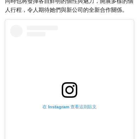
同時也將發揮各自鮮明的個性與魅力，開展多樣的個
人行程，令人期待她們與新公司的全新合作關係。
在 Instagram 查看這則貼文