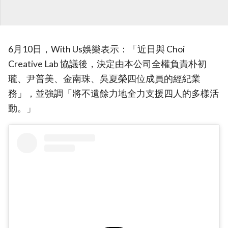
6月10日，With Us娛樂表示：「近日與 Choi
Creative Lab 協議後，決定由本公司全權負責朴初
瓏、尹普美、金南珠、吳夏榮四位成員的經紀業
務」，並強調「將不遺餘力地全力支援四人的多樣活
動。」