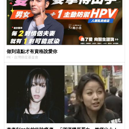
做到這點才有資格說愛你
PR・台灣癌症基金會