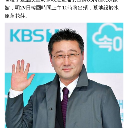
館，明29日韓國時間上午10時將出殯，墓地設於水
原蓮花莊。