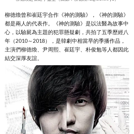
柳德煥曾和崔廷宇合作《神的測驗》，《神的測驗》
都是兩人的代表作。《神的測驗》是以法醫為故事中
心，以驗屍為主題的犯罪懸疑劇，共拍了五季歷經八
年（2010～2018），是韓劇中相當早的季播作品，
主演們柳德煥、尹周熙、崔廷宇、朴俊勉等人都因此
結交深厚友誼。