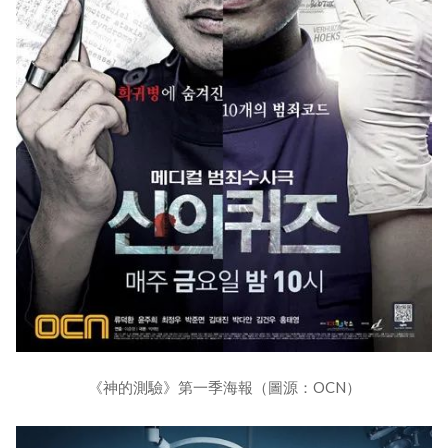
《神的測驗》第一季海報（圖源：OCN）