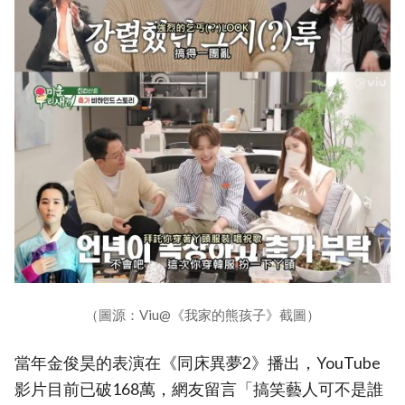
（圖源：Viu@《我家的熊孩子》截圖）
當年金俊昊的表演在《同床異夢2》播出，YouTube
影片目前已破168萬，網友留言「搞笑藝人可不是誰