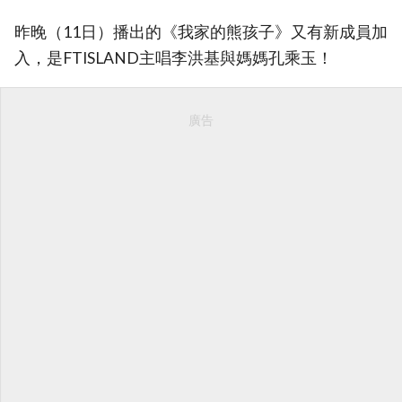
昨晚（11日）播出的《我家的熊孩子》又有新成員加
入，是FTISLAND主唱李洪基與媽媽孔乘玉！
廣告