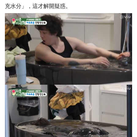
充水分」，這才解開疑惑。