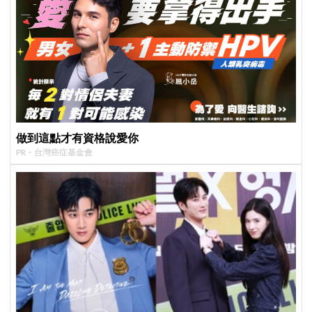
做到這點才有資格說愛你
PR・台灣癌症基金會