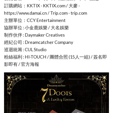
訂購網站：KKTIX - KKTIX.com / 大麥 -
https://www.damai.cn / Trip.com - trip.com
主辦單位：CCY Entertainment
協辦單位 : 小金鹿娛樂 / 大名娛樂
制作伙伴 : Daymaker Creatives
經紀公司 : Dreamcatcher Company
巡迴統籌 : CUL Studio
粉絲福利 : HI-TOUCH / 團體合照 (15人一組) / 簽名即
影即有 / 官方海報