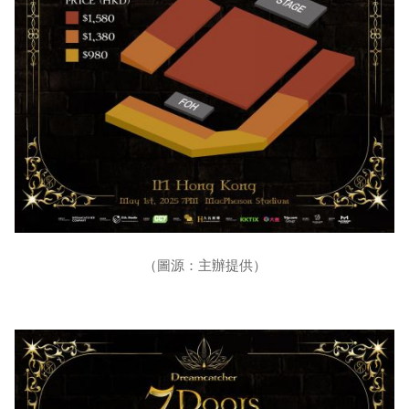
（圖源：主辦提供）