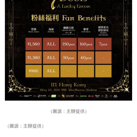
（圖源：主辦提供）
（圖源：主辦提供）