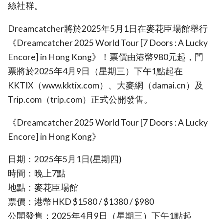
絲社群。
Dreamcatcher將於2025年5月1日在麥花臣場館舉行
《Dreamcatcher 2025 World Tour [7 Doors : A Lucky
Encore] in Hong Kong》！票價由港幣980元起，門
票將於2025年4月9日（星期三）下午1點起在
KKTIX（www.kktix.com）、大麥網（damai.cn）及
Trip.com（trip.com）正式公開發售。
《Dreamcatcher 2025 World Tour [7 Doors : A Lucky
Encore] in Hong Kong》
日期：2025年5月1日(星期四)
時間：晚上7點
地點：麥花臣場館
票價：港幣HKD $1580 / $1380 / $980
公開發售：2025年4月9日（星期三）下午1點起