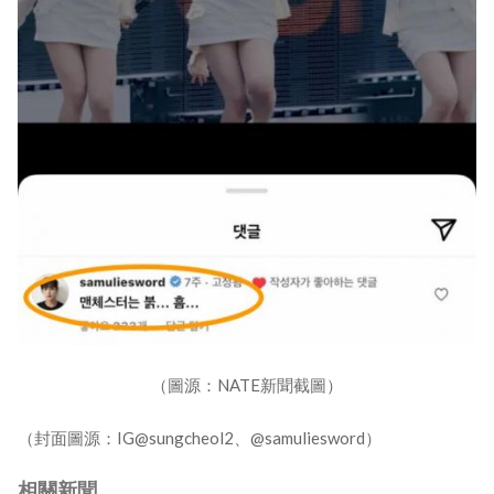
（圖源：NATE新聞截圖）
（封面圖源：IG@sungcheol2、@samuliesword）
相關新聞