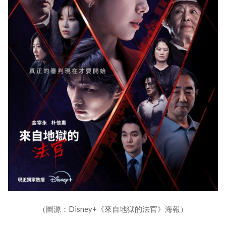
（圖源：Disney+《來自地獄的法官》海報）