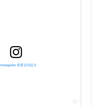
Instagram 查看這則貼文