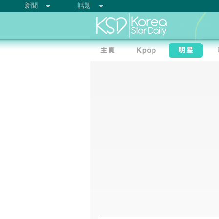
新聞
話題