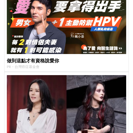
做到這點才有資格說愛你
PR・台灣癌症基金會