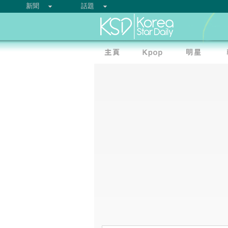
新聞
話題