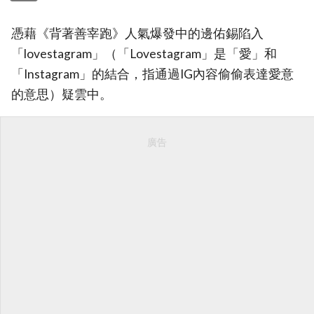
憑藉《背著善宰跑》人氣爆發中的邊佑錫陷入
「lovestagram」（「Lovestagram」是「愛」和
「Instagram」的結合，指通過IG內容偷偷表達愛意
的意思）疑雲中。
廣告