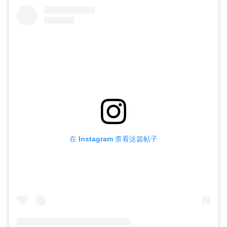
在 Instagram 查看这篇帖子