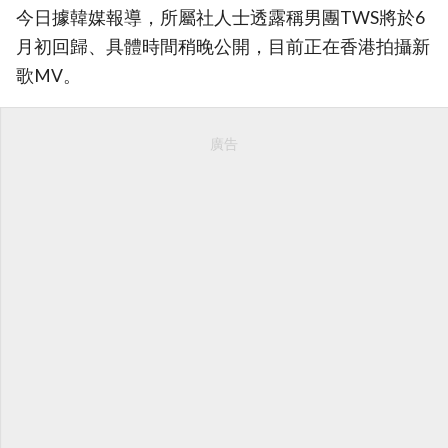
今日據韓媒報導，所屬社人士透露稱男團TWS將於6
月初回歸、具體時間稍晚公開，目前正在香港拍攝新
歌MV。
廣告