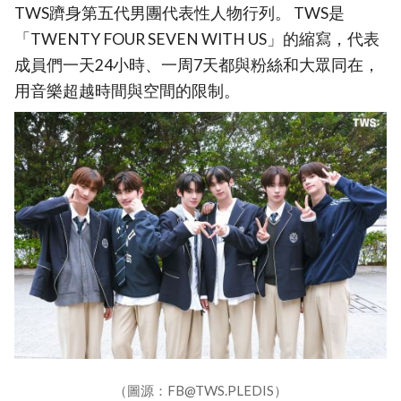
TWS躋身第五代男團代表性人物行列。 TWS是
「TWENTY FOUR SEVEN WITH US」的縮寫，代表
成員們一天24小時、一周7天都與粉絲和大眾同在，
用音樂超越時間與空間的限制。
（圖源：FB@TWS.PLEDIS）