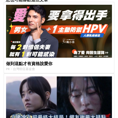
做到這點才有資格說愛你
PR・台灣癌症基金會