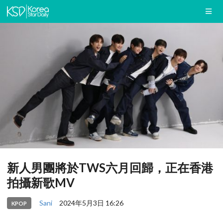
新人男團將於TWS六月回歸，正在香港
拍攝新歌MV
Sani
2024年5月3日 16:26
KPOP