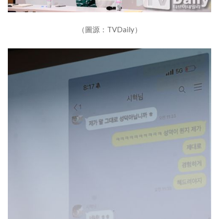
（圖源：TVDaily）