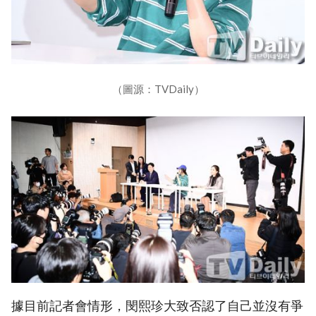
（圖源：TVDaily）
據目前記者會情形，閔熙珍大致否認了自己並沒有爭