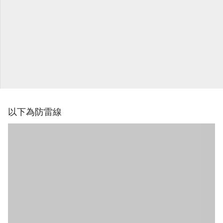
以下為防雷線