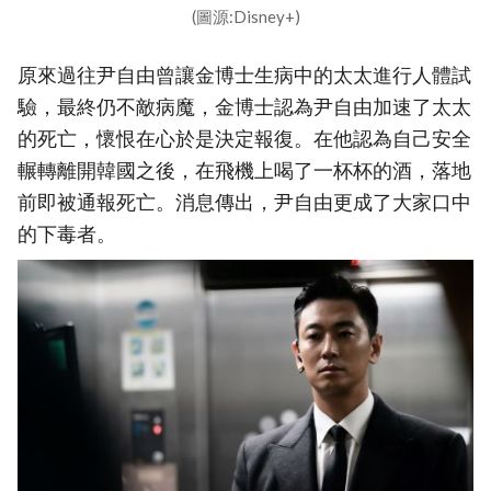
(圖源:Disney+)
原來過往尹自由曾讓金博士生病中的太太進行人體試
驗，最終仍不敵病魔，金博士認為尹自由加速了太太
的死亡，懷恨在心於是決定報復。在他認為自己安全
輾轉離開韓國之後，在飛機上喝了一杯杯的酒，落地
前即被通報死亡。消息傳出，尹自由更成了大家口中
的下毒者。