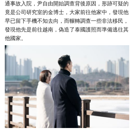
通事故入院，尹自由開始調查背後原因，形跡可疑的
竟是公司研究室的金博士，大家前往他家中，發現他
早已留下手機不知去向，而輾轉調查一些非法移民，
發現他先是前往越南，偽造了泰國護照而準備逃往其
他國家。