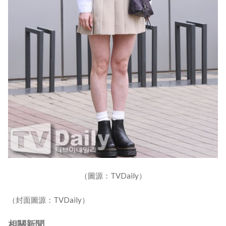
（圖源：TVDaily）
（封面圖源：TVDaily）
相關新聞