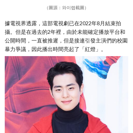
（圖源：와이랩截圖）
據電視界透露，這部電視劇已在2022年8月結束拍
攝。但是在過去的2年裡，由於未能確定播放平台和
公開時間，一直被推遲，但是接連引發主演們的校園
暴力爭議，因此播出時間亮起了「紅燈」。