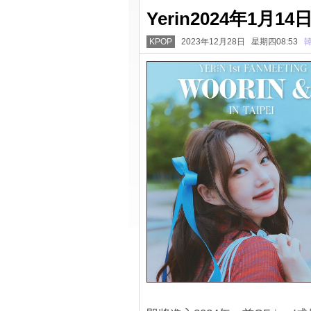
Yerin2024年1月
KPOP
2023年12月28日 星期四08:53