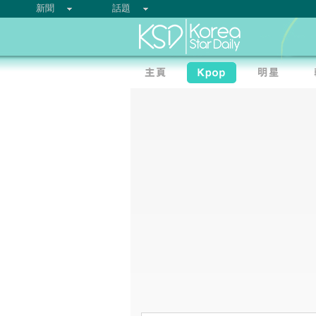
新聞
話題