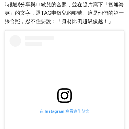
時動態分享與申敏兒的合照，並在照片寫下「智旭海
英」的文字，還TAG申敏兒的帳號。這是他們的第一
張合照，忍不住要說：「身材比例超級優越！」
在 Instagram 查看這則貼文