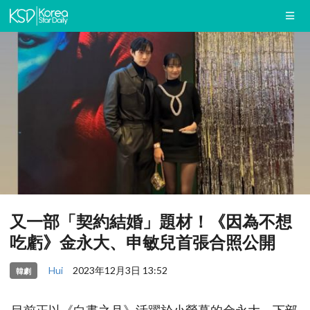
又一部「契約結婚」題材！《因為不想
吃虧》金永大、申敏兒首張合照公開
Hui
2023年12月3日 13:52
韓劇