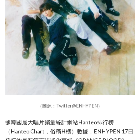
（圖源：Twitter@ENHYPEN）
據韓國最大唱片銷量統計網站Hanteo排行榜
（Hanteo Chart，俗稱H榜）數據，ENHYPEN 17日