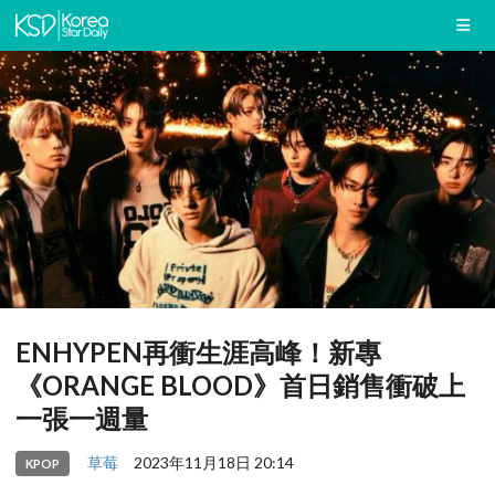
ENHYPEN再衝生涯高峰！新專
《ORANGE BLOOD》首日銷售衝破上
一張一週量
草莓
2023年11月18日 20:14
KPOP