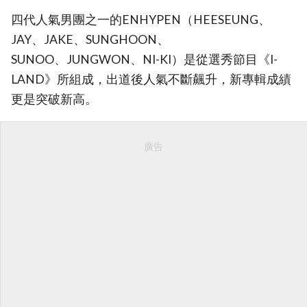
四代人氣男團之一的ENHYPEN（HEESEUNG、
JAY、JAKE、SUNGHOON、
SUNOO、JUNGWON、NI-KI）是從選秀節目《I-
LAND》所組成，出道後人氣不斷飆升，新專輯成績
更是突破新高。
廣告