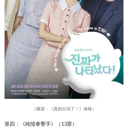
（圖源：《真的出現了！》海報）
第四：《純情拳擊手》（13票）