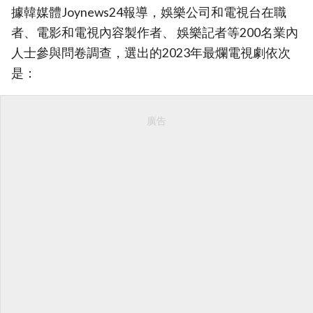
據韓媒體Joynews24報導，娛樂公司和電視台在職
者、電影和電視內容製作者、 娛樂記者等200名業內
人士參與問卷調查，選出的2023年最爛電視劇依次
是：
廣告