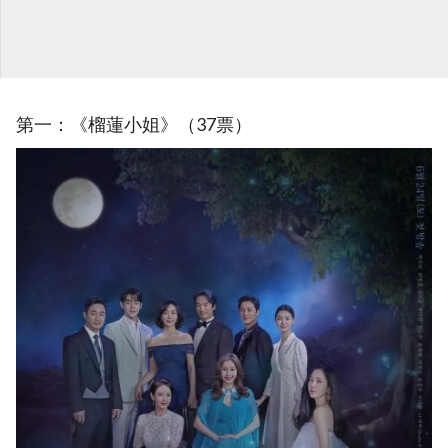
第一：《榴蓮小姐》（37票）