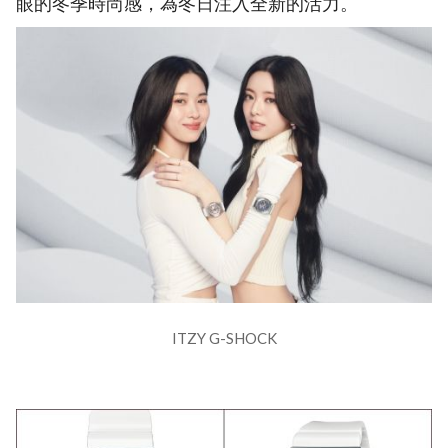
眼的冬季時尚感，為冬日注入全新的活力。
ITZY G-SHOCK