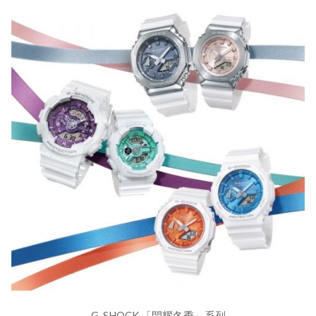
G-SHOCK 「閃耀冬季」系列